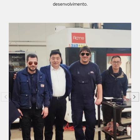
desenvolvimento.