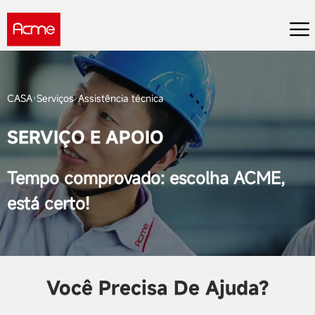
CASA
Serviços
Assistência técnica
SERVIÇO E APOIO
Tempo comprovado: escolha ACME,
está certo!
Você Precisa De Ajuda?