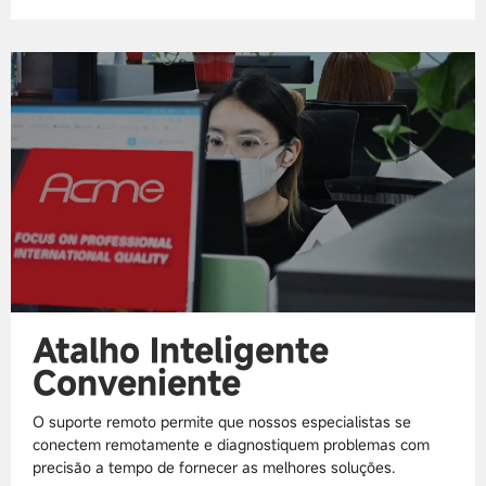
Atalho Inteligente
Conveniente
O suporte remoto permite que nossos especialistas se
conectem remotamente e diagnostiquem problemas com
precisão a tempo de fornecer as melhores soluções.