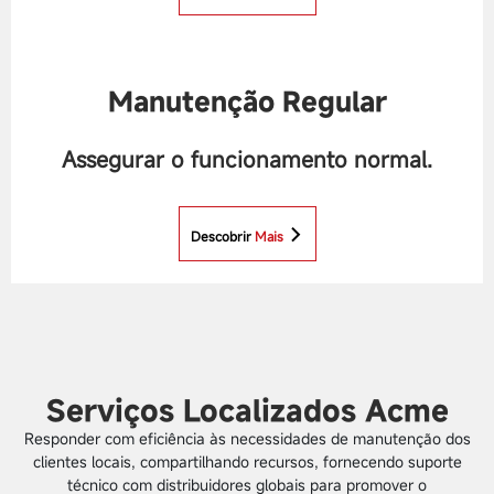
Manutenção Regular
Assegurar o funcionamento normal.
Descobrir
Mais
Serviços Localizados Acme
Responder com eficiência às necessidades de manutenção dos
clientes locais, compartilhando recursos, fornecendo suporte
técnico com distribuidores globais para promover o