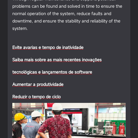
problems can be found and solved in time to ensure the
normal operation of the system, reduce faults and
downtime, and ensure the stability and reliability of the
system.
Evite avarias e tempo de inatividade
Saiba mais sobre as mais recentes inovações
tecnológicas e lançamentos de software
Aumentar a produtividade
Reduzir o tempo de ciclo