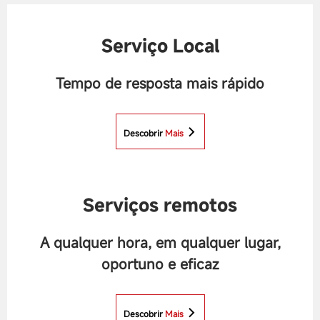
Serviço Local
Tempo de resposta mais rápido
Descobrir
Mais
Serviços remotos
A qualquer hora, em qualquer lugar,
oportuno e eficaz
Descobrir
Mais