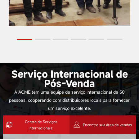
Serviço Internacional de
Pós-Venda
A ACME tem uma equipe de serviço internacional de 50
pessoas, cooperando com distribuidores locais para fornecer
um serviço excelente.
Centro de Serviços
Encontre sua área de vendas
Internacionais: